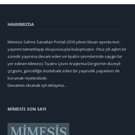
HAKKIMIZDA
Mimesis Sahne Sanatları Portali 2010 yılının Nisan ayında test
yayınını tamamlayıp okuyucusuyla buluşmuştur. Otuz yılı aşkın bir
süredir yayınına devam eden ve tiyatro çevrelerinde saygın bir
yer edinen Mimesis Tiyatro Çeviri Araştırma Dergisi’nin düzeyli
çizgisini, güncelliğe müdahale eden bir yayıncılık yaparken de
korumak niyetindedir.
Devamını okumak için tıklayınız...
MİMESİS SON SAYI