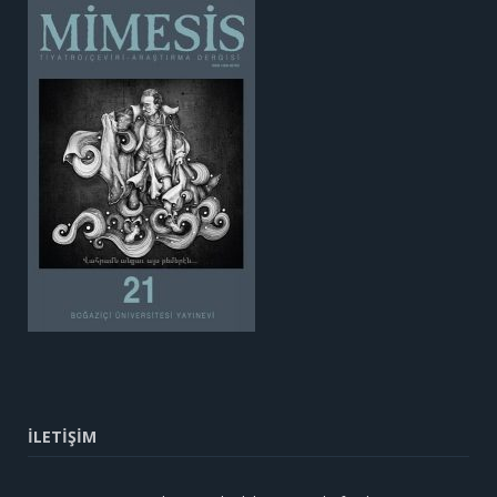
İLETİŞİM