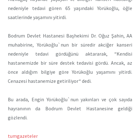
nedeniyle tedavi gören 65 yaşındaki Yörükoğlu, öğle
saatlerinde yaşamını yitirdi.
Bodrum Devlet Hastanesi Başhekimi Dr. Oğuz Şahin, AA
muhabirine, Yörükoğlu`nun bir süredir akciğer kanseri
nedeniyle tedavi gördüğünü aktararak, “Kendisi
hastanemizde bir süre destek tedavisi gördü. Ancak, az
önce aldığım bilgiye göre Yörükoğlu yaşamını yitirdi.
Cenazesi hastanemize getiriliyor“ dedi.
Bu arada, Engin Yörükoğlu`nun yakınları ve çok sayıda
hayranının da Bodrum Devlet Hastanesine geldiği
gözlendi.
tumgazeteler