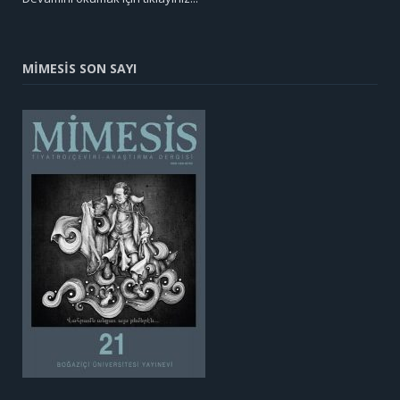
MİMESİS SON SAYI