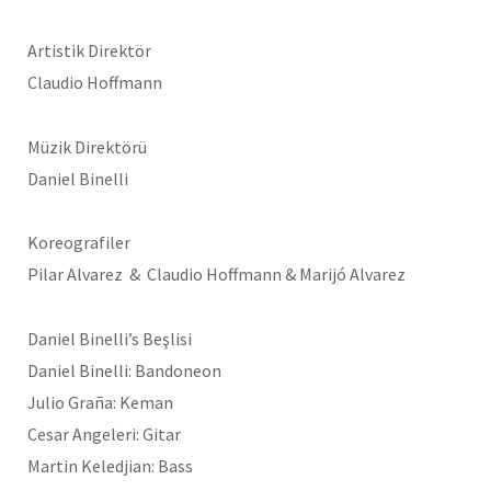
Artistik Direktör
Claudio Hoffmann
Müzik Direktörü
Daniel Binelli
Koreografiler
Pilar Alvarez & Claudio Hoffmann & Marijó Alvarez
Daniel Binelli’s Beşlisi
Daniel Binelli: Bandoneon
Julio Graña: Keman
Cesar Angeleri: Gitar
Martin Keledjian: Bass