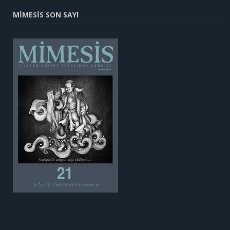
MİMESİS SON SAYI