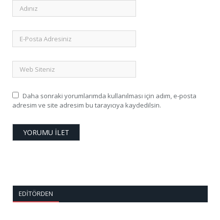
Daha sonraki yorumlarımda kullanılması için adım, e-posta
adresim ve site adresim bu tarayıcıya kaydedilsin.
EDITÖRDEN