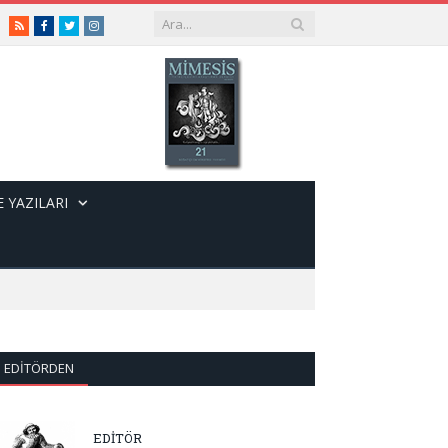
RSS
Facebook
Twitter
Instagram
 YAZILARI
EDITÖRDEN
EDİTÖR