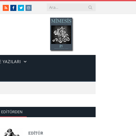
RSS
Facebook
Twitter
Instagram
 YAZILARI
EDITÖRDEN
EDİTÖR