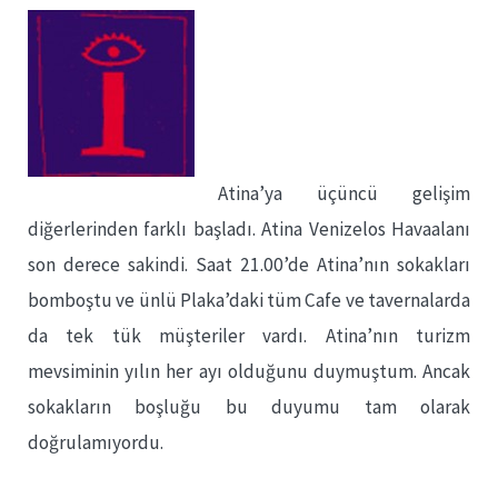
Atina’ya üçüncü gelişim
diğerlerinden farklı başladı. Atina Venizelos Havaalanı
son derece sakindi. Saat 21.00’de Atina’nın sokakları
bomboştu ve ünlü Plaka’daki tüm Cafe ve tavernalarda
da tek tük müşteriler vardı. Atina’nın turizm
mevsiminin yılın her ayı olduğunu duymuştum. Ancak
sokakların boşluğu bu duyumu tam olarak
doğrulamıyordu.