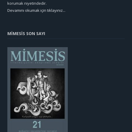
korumak niyetindedir.
Devamını okumak için tıklayınız...
MİMESİS SON SAYI