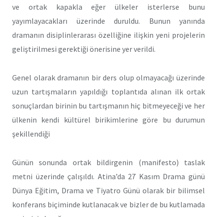
ve ortak kapakla eğer ülkeler isterlerse bunu
yayımlayacakları üzerinde duruldu. Bunun yanında
dramanın disiplinlerarası özelliğine ilişkin yeni projelerin
geliştirilmesi gerektiği önerisine yer verildi.
Genel olarak dramanın bir ders olup olmayacağı üzerinde
uzun tartışmaların yapıldığı toplantıda alınan ilk ortak
sonuçlardan birinin bu tartışmanın hiç bitmeyeceği ve her
ülkenin kendi kültürel birikimlerine göre bu durumun
şekillendiği
Günün sonunda ortak bildirgenin (manifesto) taslak
metni üzerinde çalışıldı. Atina’da 27 Kasım Drama günü
Dünya Eğitim, Drama ve Tiyatro Günü olarak bir bilimsel
konferans biçiminde kutlanacak ve bizler de bu kutlamada