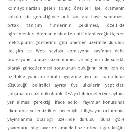
komisyonlardan gelen sonuç önerileri ise, dramanın
kabulü için gerektiğinde politikacılara baskı yapılması,
ortak tanıtım filmlerinin çekilmesi, özellikle
öğretmenlere dramanın bir alternatif olabileceğini içeren
mektupların gönderimi gibi öneriler üzerinde duruldu.
İletişim ve Web sayfası komisyonu sayfanın daha
profesyonel olarak düzenlenmesi ve bilgilerin de sürekli
olarak güncellenmesi sorununun olduğunu bunu için de
özellikle yönetim kurulu üyelerine ayrı bir sorumluluk
düşüldüğü belirtildi ayrıca üye ülkelerin yaptıkları
çalışmaları düzenlik olarak İDEA’ya bildirmeleri ve sayfada
yer alması gerektiği ifade edildi. Yayımlar konusunda
ekonomik yetersizlikler nedeniyle bilgisayar ortamında
yayımlanma olasılığı üzerinde duruldu. Buna göre
yayımların bilgisayar ortamında hazır olması gerektiğini