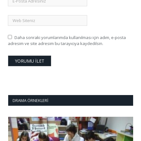
Daha sonraki yorumlarımda kullanılması için adım, e-posta
adresim ve site adresim bu tarayıcıya kaydedilsin.
DRAMA ÖRNEKLERI