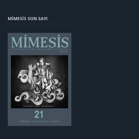
MİMESİS SON SAYI