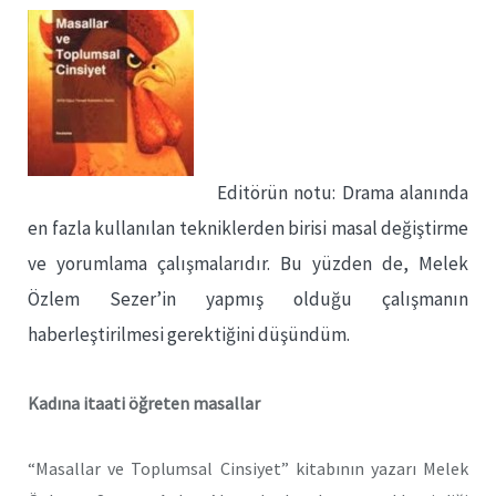
Editörün notu: Drama alanında
en fazla kullanılan tekniklerden birisi masal değiştirme
ve yorumlama çalışmalarıdır. Bu yüzden de, Melek
Özlem Sezer’in yapmış olduğu çalışmanın
haberleştirilmesi gerektiğini düşündüm.
Kadına itaati öğreten masallar
“Masallar ve Toplumsal Cinsiyet” kitabının yazarı Melek