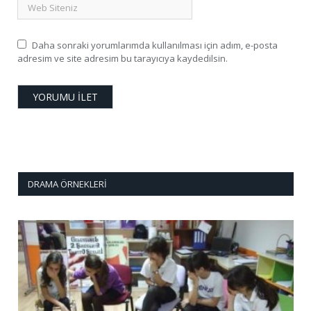
Daha sonraki yorumlarımda kullanılması için adım, e-posta
adresim ve site adresim bu tarayıcıya kaydedilsin.
DRAMA ÖRNEKLERI