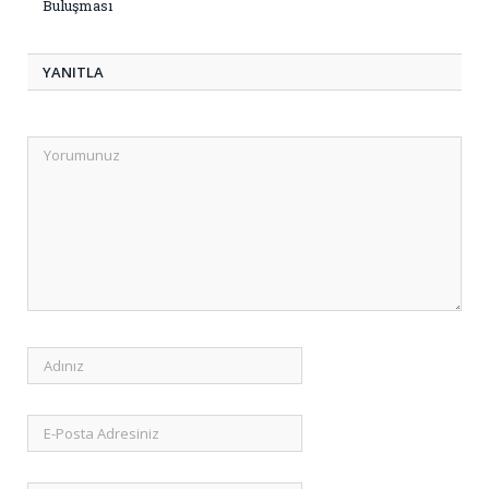
Buluşması
YANITLA