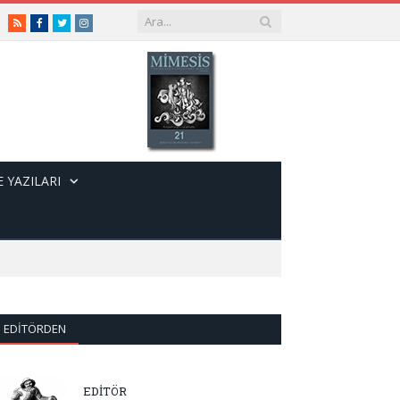
RSS
Facebook
Twitter
Instagram
 YAZILARI
EDITÖRDEN
EDİTÖR