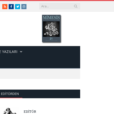
RSS
Facebook
Twitter
Instagram
 YAZILARI
EDITÖRDEN
EDİTÖR