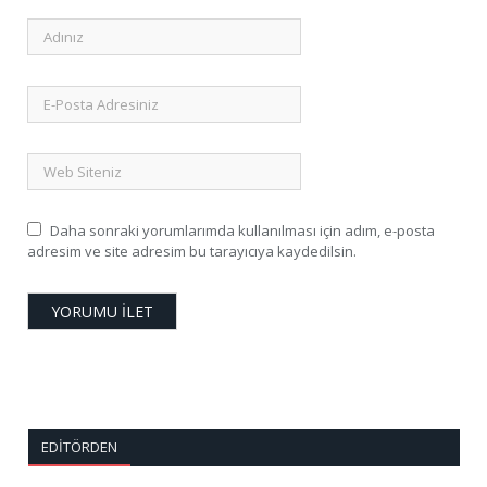
Daha sonraki yorumlarımda kullanılması için adım, e-posta
adresim ve site adresim bu tarayıcıya kaydedilsin.
EDITÖRDEN