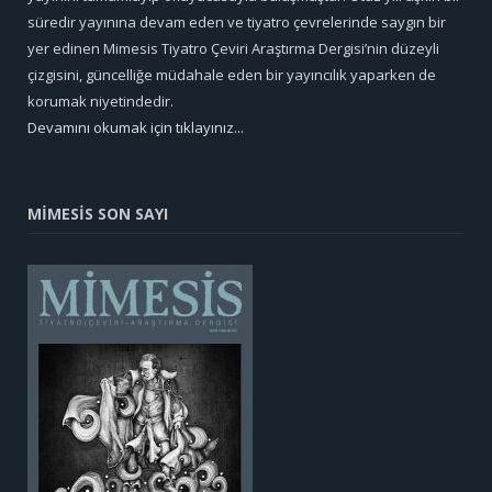
süredir yayınına devam eden ve tiyatro çevrelerinde saygın bir
yer edinen Mimesis Tiyatro Çeviri Araştırma Dergisi’nin düzeyli
çizgisini, güncelliğe müdahale eden bir yayıncılık yaparken de
korumak niyetindedir.
Devamını okumak için tıklayınız...
MİMESİS SON SAYI