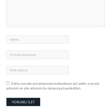
Daha sonraki yorumlarımda kullanılması için adım, e-posta
adresim ve site adresim bu tarayıcıya kaydedilsin.