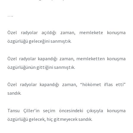
….
Özel radyolar açıldığı zaman, memlekete konuşma
özgürlüğü geleceğini sanmıştık.
Özel radyolar kapandığı zaman, memleketten konuşma
özgürlüğünün gittiğini sanmıştık.
Özel radyolar kapandığı zaman, “hökömet iflas etti”
sandık.
Tansu Çiller’in seçim öncesindeki çıkışıyla konuşma
özgürlüğü gelecek, hiç gitmeyecek sandık.