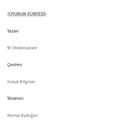
(OYUNUN KÜNYESİ):
Yazan
W. Shakespeare
Çeviren
Haluk Bilginer
Yöneten
Kemal Aydoğan