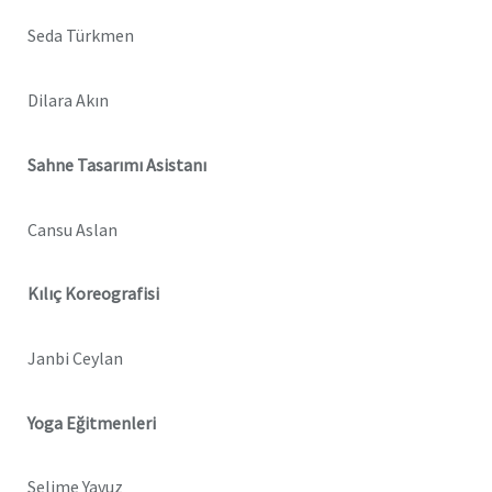
Seda Türkmen
Dilara Akın
Sahne Tasarımı Asistanı
Cansu Aslan
Kılıç Koreografisi
Janbi Ceylan
Yoga Eğitmenleri
Selime Yavuz