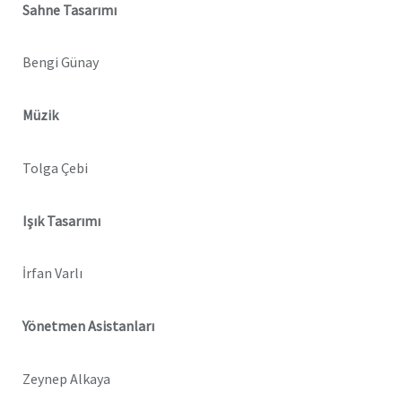
Sahne Tasarımı
Bengi Günay
Müzik
Tolga Çebi
Işık Tasarımı
İrfan Varlı
Yönetmen Asistanları
Zeynep Alkaya