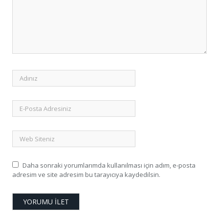
Daha sonraki yorumlarımda kullanılması için adım, e-posta
adresim ve site adresim bu tarayıcıya kaydedilsin.