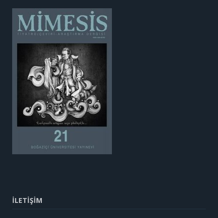
İLETİŞİM