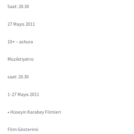
Saat: 20.30
27 Mayıs 2011
10+ – ashura
Müziktiyatro
saat: 20.30
1-27 Mayıs 2011
• Hüseyin Karabey Filmleri
Film Gösterimi