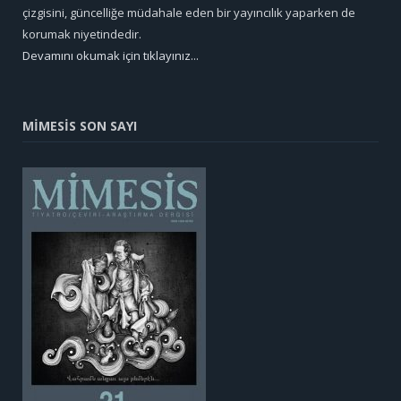
çizgisini, güncelliğe müdahale eden bir yayıncılık yaparken de
korumak niyetindedir.
Devamını okumak için tıklayınız...
MİMESİS SON SAYI