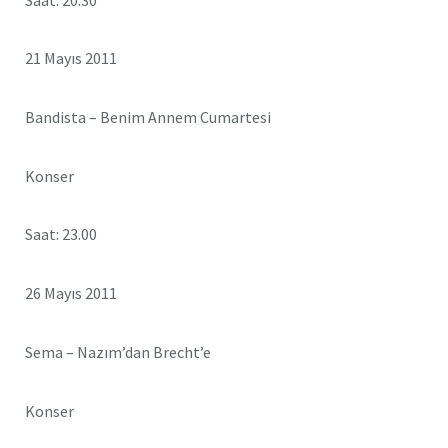
21 Mayıs 2011
Bandista – Benim Annem Cumartesi
Konser
Saat: 23.00
26 Mayıs 2011
Sema – Nazım’dan Brecht’e
Konser