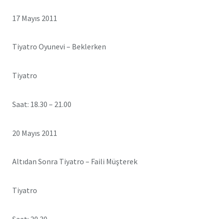
17 Mayıs 2011
Tiyatro Oyunevi – Beklerken
Tiyatro
Saat: 18.30 – 21.00
20 Mayıs 2011
Altıdan Sonra Tiyatro – Faili Müşterek
Tiyatro
Saat: 20.30