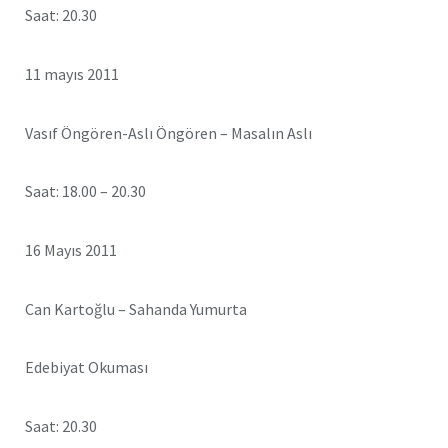
Saat: 20.30
11 mayıs 2011
Vasıf Öngören-Aslı Öngören – Masalın Aslı
Saat: 18.00 – 20.30
16 Mayıs 2011
Can Kartoğlu – Sahanda Yumurta
Edebiyat Okuması
Saat: 20.30