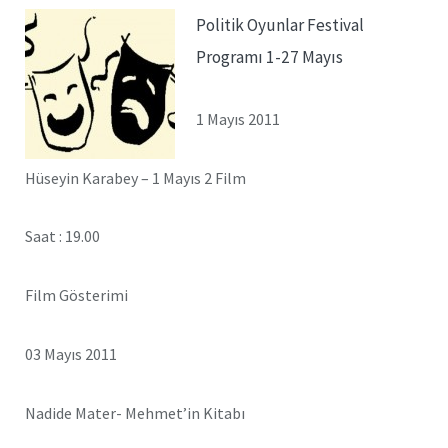
Politik Oyunlar Festival
Programı 1-27 Mayıs
1 Mayıs 2011
Hüseyin Karabey – 1 Mayıs 2 Film
Saat : 19.00
Film Gösterimi
03 Mayıs 2011
Nadide Mater- Mehmet’in Kitabı