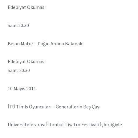
Edebiyat Okuması
Saat:20.30
Bejan Matur – Dağın Ardına Bakmak
Edebiyat Okuması
Saat: 20.30
10 Mayıs 2011
İTÜ Timis Oyuncuları – Generallerin Beş Çayı
Üniversitelerarası İstanbul Tiyatro Festivali İşbirliğiyle