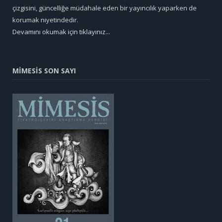
çizgisini, güncelliğe müdahale eden bir yayıncılık yaparken de
korumak niyetindedir.
Devamını okumak için tıklayınız...
MİMESİS SON SAYI