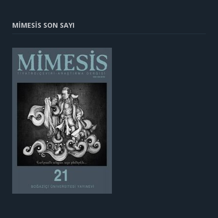
MİMESİS SON SAYI