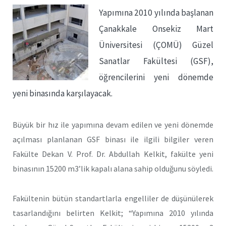
Yapımına 2010 yılında başlanan
Çanakkale Onsekiz Mart
Üniversitesi (ÇOMÜ) Güzel
Sanatlar Fakültesi (GSF),
öğrencilerini yeni dönemde
yeni binasında karşılayacak.
Büyük bir hız ile yapımına devam edilen ve yeni dönemde
açılması planlanan GSF binası ile ilgili bilgiler veren
Fakülte Dekan V. Prof. Dr. Abdullah Kelkit, fakülte yeni
binasının 15200 m3’lik kapalı alana sahip olduğunu söyledi.
Fakültenin bütün standartlarla engelliler de düşünülerek
tasarlandığını belirten Kelkit; “Yapımına 2010 yılında