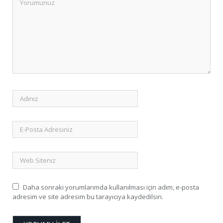
Daha sonraki yorumlarımda kullanılması için adım, e-posta
adresim ve site adresim bu tarayıcıya kaydedilsin.