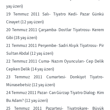
yaş üzeri)
19 Temmuz 2011 Salı- Tiyatro Kedi- Pazar Günkü
Cinayet (12 yaş üzeri)
20 Temmuz 2011 Çarşamba- Dostlar Tiyatrosu- Kerem
Gibi (18 yaş üzeri)
21 Temmuz 2011 Perşembe- Sadri Alışık Tiyatrosu- Pir
Sultan Abdal (12 yaş üzeri)
22 Temmuz 2011 Cuma- Nazım Oyuncuları- Cep Delik
Cepken Delik (14 yaş üzeri)
23 Temmuz 2011 Cumartesi- Donkişot Tiyatro-
Münasebetsiz (12 yaş üzeri)
24 Temmuz 2011 Pazar- Can Gürzap Tiyatro Dialog- Kim
Bu Adam? (12 yaş üzeri)
25 Temmuz 2011 Pazartesi- Tiyatrokare- Büyük