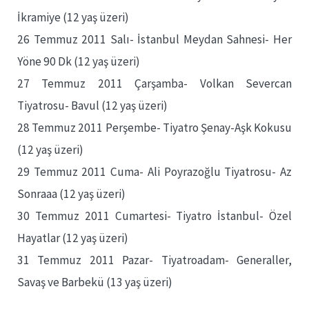
İkramiye (12 yaş üzeri)
26 Temmuz 2011 Salı- İstanbul Meydan Sahnesi- Her
Yöne 90 Dk (12 yaş üzeri)
27 Temmuz 2011 Çarşamba- Volkan Severcan
Tiyatrosu- Bavul (12 yaş üzeri)
28 Temmuz 2011 Perşembe- Tiyatro Şenay-Aşk Kokusu
(12 yaş üzeri)
29 Temmuz 2011 Cuma- Ali Poyrazoğlu Tiyatrosu- Az
Sonraaa (12 yaş üzeri)
30 Temmuz 2011 Cumartesi- Tiyatro İstanbul- Özel
Hayatlar (12 yaş üzeri)
31 Temmuz 2011 Pazar- Tiyatroadam- Generaller,
Savaş ve Barbekü (13 yaş üzeri)