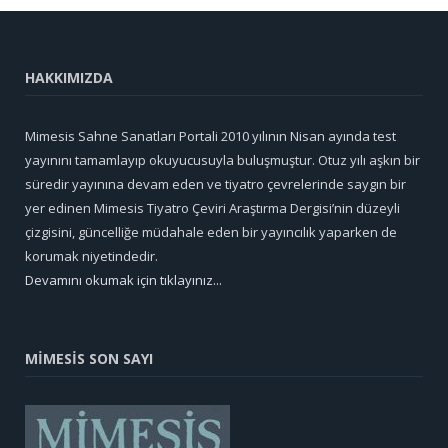
HAKKIMIZDA
Mimesis Sahne Sanatları Portali 2010 yılının Nisan ayında test
yayınını tamamlayıp okuyucusuyla buluşmuştur. Otuz yılı aşkın bir
süredir yayınına devam eden ve tiyatro çevrelerinde saygın bir
yer edinen Mimesis Tiyatro Çeviri Araştırma Dergisi’nin düzeyli
çizgisini, güncelliğe müdahale eden bir yayıncılık yaparken de
korumak niyetindedir.
Devamını okumak için tıklayınız...
MİMESİS SON SAYI