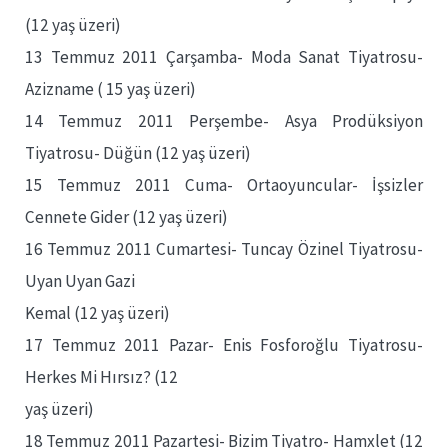
(12 yaş üzeri)
13 Temmuz 2011 Çarşamba- Moda Sanat Tiyatrosu-
Azizname ( 15 yaş üzeri)
14 Temmuz 2011 Perşembe- Asya Prodüksiyon
Tiyatrosu- Düğün (12 yaş üzeri)
15 Temmuz 2011 Cuma- Ortaoyuncular- İşsizler
Cennete Gider (12 yaş üzeri)
16 Temmuz 2011 Cumartesi- Tuncay Özinel Tiyatrosu-
Uyan Uyan Gazi
Kemal (12 yaş üzeri)
17 Temmuz 2011 Pazar- Enis Fosforoğlu Tiyatrosu-
Herkes Mi Hırsız? (12
yaş üzeri)
18 Temmuz 2011 Pazartesi- Bizim Tiyatro- Hamxlet (12