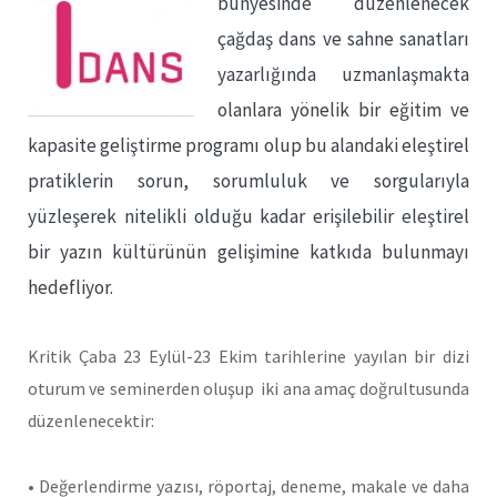
bünyesinde düzenlenecek
çağdaş dans ve sahne sanatları
yazarlığında uzmanlaşmakta
olanlara yönelik bir eğitim ve
kapasite geliştirme programı olup bu alandaki eleştirel
pratiklerin sorun, sorumluluk ve sorgularıyla
yüzleşerek nitelikli olduğu kadar erişilebilir eleştirel
bir yazın kültürünün gelişimine katkıda bulunmayı
hedefliyor.
Kritik Çaba 23 Eylül-23 Ekim tarihlerine yayılan bir dizi
oturum ve seminerden oluşup iki ana amaç doğrultusunda
düzenlenecektir:
• Değerlendirme yazısı, röportaj, deneme, makale ve daha