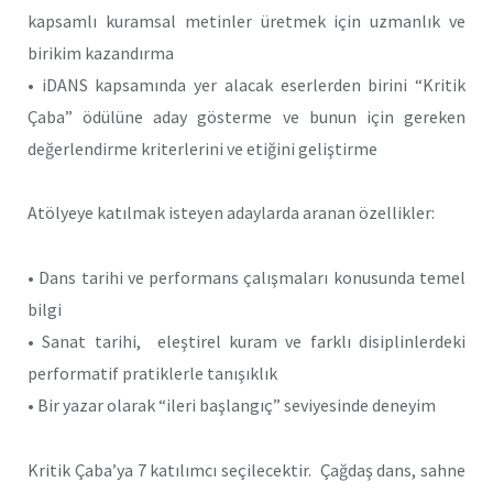
kapsamlı kuramsal metinler üretmek için uzmanlık ve
birikim kazandırma
• iDANS kapsamında yer alacak eserlerden birini “Kritik
Çaba” ödülüne aday gösterme ve bunun için gereken
değerlendirme kriterlerini ve etiğini geliştirme
Atölyeye katılmak isteyen adaylarda aranan özellikler:
• Dans tarihi ve performans çalışmaları konusunda temel
bilgi
• Sanat tarihi, eleştirel kuram ve farklı disiplinlerdeki
performatif pratiklerle tanışıklık
• Bir yazar olarak “ileri başlangıç” seviyesinde deneyim
Kritik Çaba’ya 7 katılımcı seçilecektir. Çağdaş dans, sahne