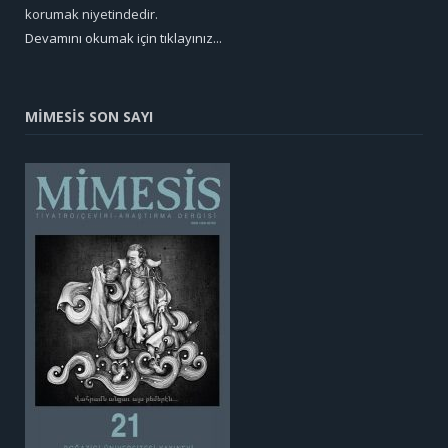
korumak niyetindedir.
Devamını okumak için tıklayınız...
MİMESİS SON SAYI