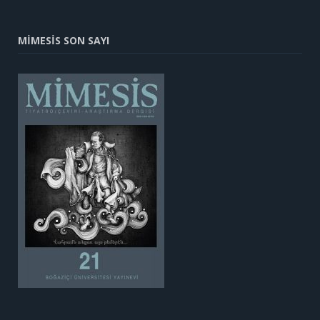
MİMESİS SON SAYI