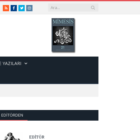
RSS
Facebook
Twitter
Instagram
 YAZILARI
EDITÖRDEN
EDİTÖR