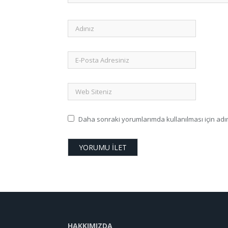
Daha sonraki yorumlarımda kullanılması için adım
HAKKIMIZDA