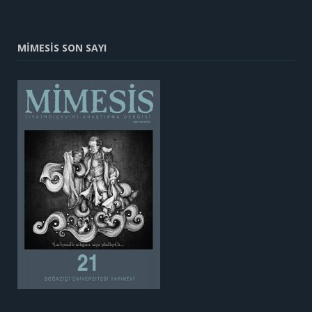
MİMESİS SON SAYI