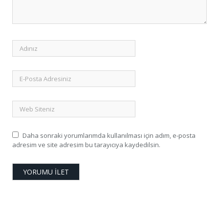
Daha sonraki yorumlarımda kullanılması için adım, e-posta
adresim ve site adresim bu tarayıcıya kaydedilsin.