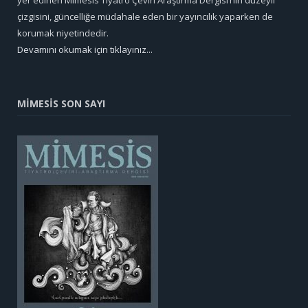
çizgisini, güncelliğe müdahale eden bir yayıncılık yaparken de
korumak niyetindedir.
Devamını okumak için tıklayınız...
MİMESİS SON SAYI