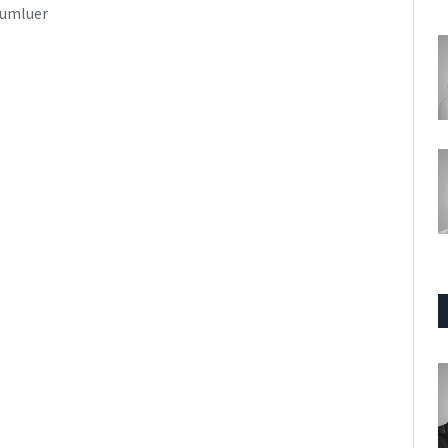
Tumluer