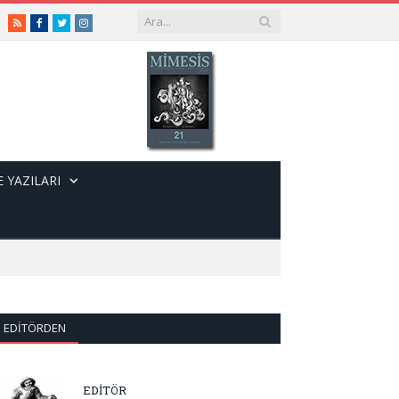
RSS
Facebook
Twitter
Instagram
 YAZILARI
EDITÖRDEN
EDİTÖR