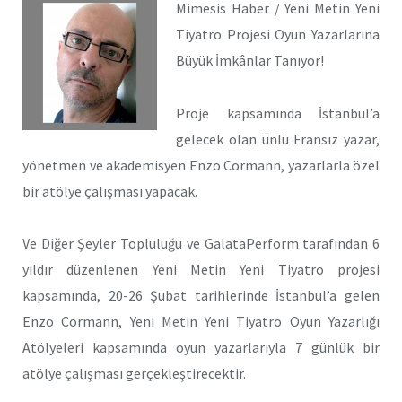
Mimesis Haber / Yeni Metin Yeni
Tiyatro Projesi Oyun Yazarlarına
Büyük İmkânlar Tanıyor!
Proje kapsamında İstanbul’a
gelecek olan ünlü Fransız yazar,
yönetmen ve akademisyen Enzo Cormann, yazarlarla özel
bir atölye çalışması yapacak.
Ve Diğer Şeyler Topluluğu ve GalataPerform tarafından 6
yıldır düzenlenen Yeni Metin Yeni Tiyatro projesi
kapsamında, 20-26 Şubat tarihlerinde İstanbul’a gelen
Enzo Cormann, Yeni Metin Yeni Tiyatro Oyun Yazarlığı
Atölyeleri kapsamında oyun yazarlarıyla 7 günlük bir
atölye çalışması gerçekleştirecektir.