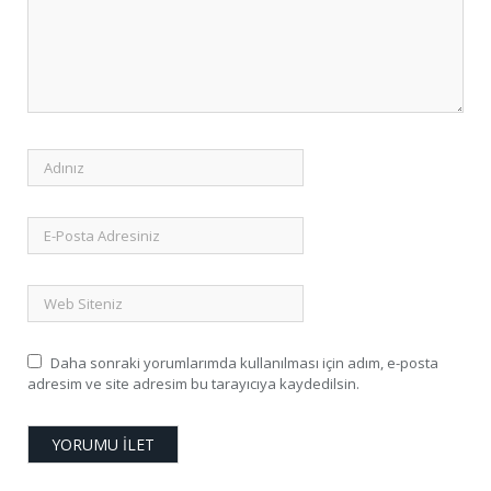
Daha sonraki yorumlarımda kullanılması için adım, e-posta
adresim ve site adresim bu tarayıcıya kaydedilsin.