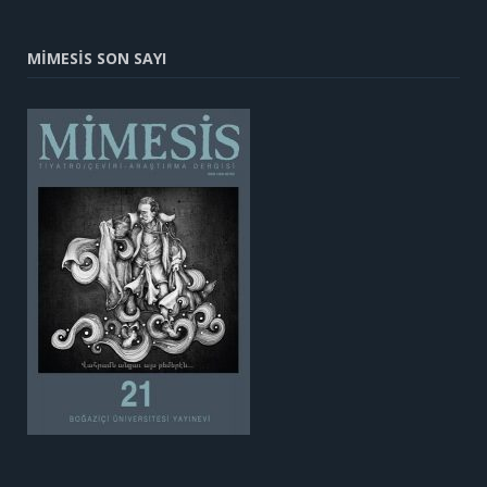
MİMESİS SON SAYI