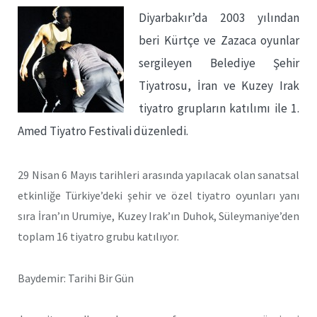
Diyarbakır’da 2003 yılından
beri Kürtçe ve Zazaca oyunlar
sergileyen Belediye Şehir
Tiyatrosu, İran ve Kuzey Irak
tiyatro grupların katılımı ile 1.
Amed Tiyatro Festivali düzenledi.
29 Nisan 6 Mayıs tarihleri arasında yapılacak olan sanatsal
etkinliğe Türkiye’deki şehir ve özel tiyatro oyunları yanı
sıra İran’ın Urumiye, Kuzey Irak’ın Duhok, Süleymaniye’den
toplam 16 tiyatro grubu katılıyor.
Baydemir: Tarihi Bir Gün