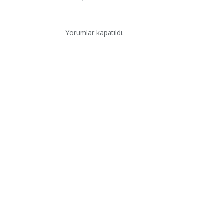
Yorumlar kapatıldı.