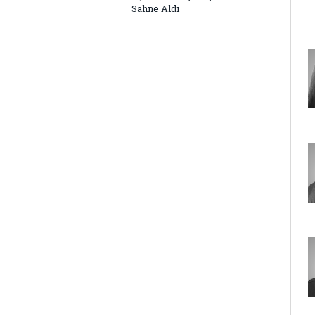
Sahne Aldı