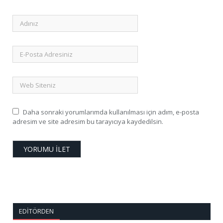
Daha sonraki yorumlarımda kullanılması için adım, e-posta
adresim ve site adresim bu tarayıcıya kaydedilsin.
EDITÖRDEN