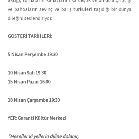
ve bahozların sevinç ve barış türküleri taşıdığı bir dünya
dileğini seslendiriyor.
GÖSTERİ TARİHLERİ:
5 Nisan Perşembe 19:30
10 Nisan Salı 19:30
15 Nisan Pazar 16:00
18 Nisan Çarşamba 19:30
YER: Garanti Kültür Merkezi
“Meseller ki yellerin diline dolanır,