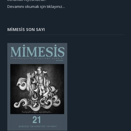
Devamını okumak için tıklayınız...
MİMESİS SON SAYI