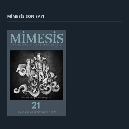
MİMESİS SON SAYI