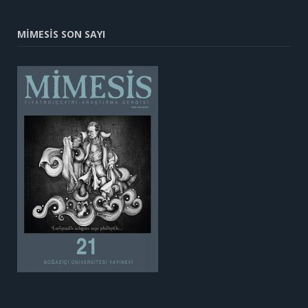
MİMESİS SON SAYI