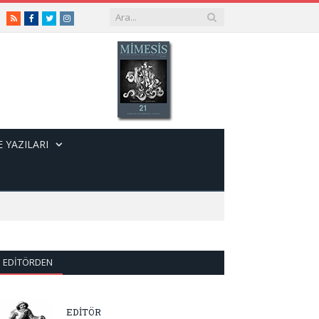
RSS
Facebook
Twitter
Instagram
 YAZILARI
EDITÖRDEN
EDİTÖR