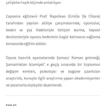
çelişkileri epik biçimde anlatılıyor.
Capoeira eğitmeni Prof. Napoleao (Emilio De Chiara)
tarafından yapılan atölye çalışmalarında, oyuncular,
beden ve yüz ifadeleriyle iletişim kurma, hayvan
devinimleriyle oyuncu bedeninin özgür kalmasını sağlama
konusunda eğitim aldılar.
Oyuna hazırlık aşamalarında Şaman/ Kaman geleneği,
Şamanlıktan İslamiyet’ e geçiş sırasında bir toplumun
değişim evreleri, psikolojisi ve bugüne uzantıları
araştırıldı, konuyla ilgili araştırma yapan akademisyenler
ve yazarlarla söyleşiler düzenlendi.
PAYLAŞ.