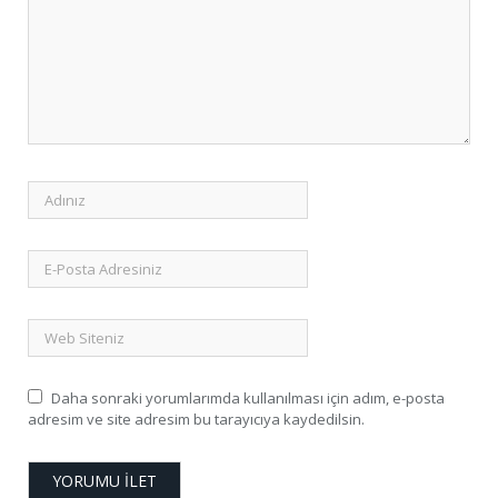
Daha sonraki yorumlarımda kullanılması için adım, e-posta
adresim ve site adresim bu tarayıcıya kaydedilsin.