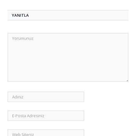
YANITLA