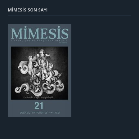
MİMESİS SON SAYI