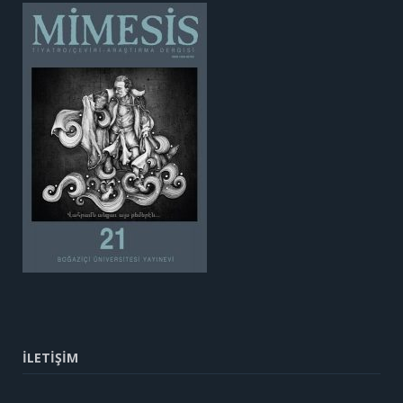
İLETİŞİM