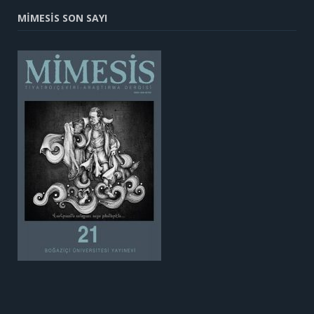
MİMESİS SON SAYI