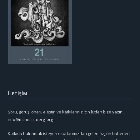
İLETİŞİM
Soru, görüş, öneri, eleştiri ve katkılarınız için lütfen bize yazın:
info@mimesis-dergi.org
Katkıda bulunmak isteyen okurlarımızdan gelen özgün haberleri,