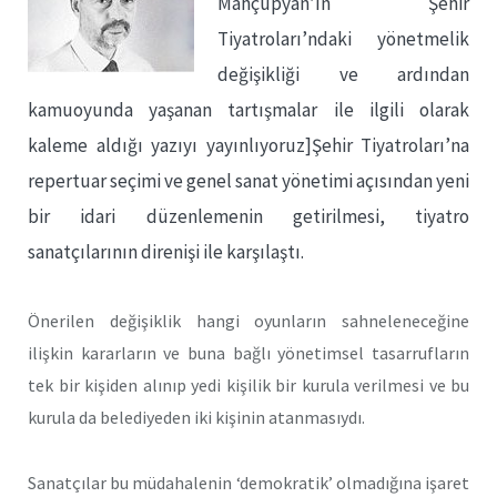
Mahçupyan’ın Şehir
Tiyatroları’ndaki yönetmelik
değişikliği ve ardından
kamuoyunda yaşanan tartışmalar ile ilgili olarak
kaleme aldığı yazıyı yayınlıyoruz]Şehir Tiyatroları’na
repertuar seçimi ve genel sanat yönetimi açısından yeni
bir idari düzenlemenin getirilmesi, tiyatro
sanatçılarının direnişi ile karşılaştı.
Önerilen değişiklik hangi oyunların sahneleneceğine
ilişkin kararların ve buna bağlı yönetimsel tasarrufların
tek bir kişiden alınıp yedi kişilik bir kurula verilmesi ve bu
kurula da belediyeden iki kişinin atanmasıydı.
Sanatçılar bu müdahalenin ‘demokratik’ olmadığına işaret