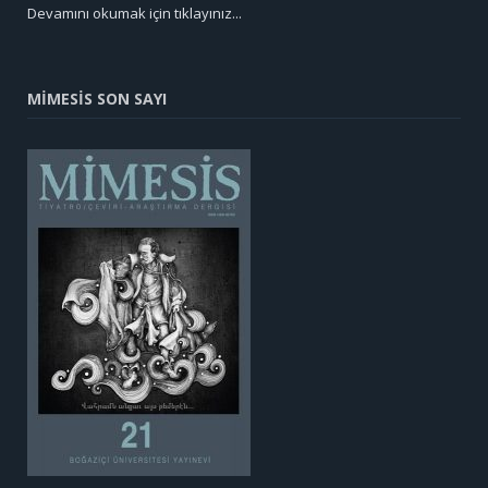
Devamını okumak için tıklayınız...
MİMESİS SON SAYI