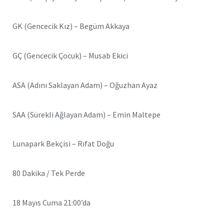
GK (Gencecik Kız) – Begüm Akkaya
GÇ (Gencecik Çocuk) – Musab Ekici
ASA (Adını Saklayan Adam) – Oğuzhan Ayaz
SAA (Sürekli Ağlayan Adam) – Emin Maltepe
Lunapark Bekçisi – Rıfat Doğu
80 Dakika / Tek Perde
18 Mayıs Cuma 21:00’da