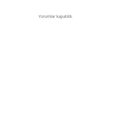
Yorumlar kapatıldı.