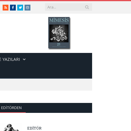
RSS
Facebook
Twitter
Instagram
 YAZILARI
EDITÖRDEN
EDİTÖR