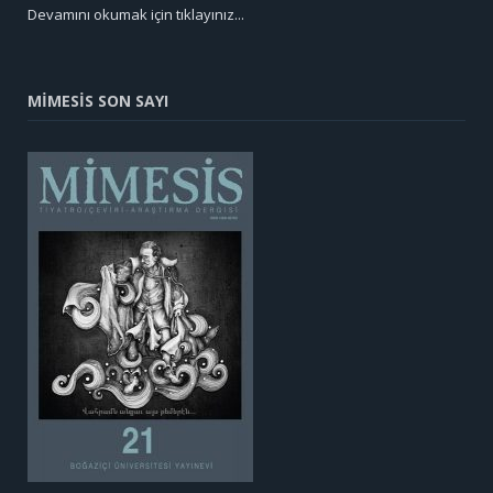
Devamını okumak için tıklayınız...
MİMESİS SON SAYI