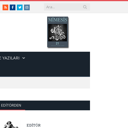
RSS
Facebook
Twitter
Instagram
 YAZILARI
EDITÖRDEN
EDİTÖR