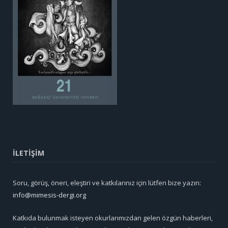
İLETİŞİM
Soru, görüş, öneri, eleştiri ve katkılarınız için lütfen bize yazın:
info@mimesis-dergi.org
Katkıda bulunmak isteyen okurlarımızdan gelen özgün haberleri,