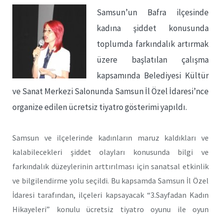
Samsun’un Bafra ilçesinde
kadına şiddet konusunda
toplumda farkındalık artırmak
üzere başlatılan çalışma
kapsamında Belediyesi Kültür
ve Sanat Merkezi Salonunda Samsun İl Özel İdaresi’nce
organize edilen ücretsiz tiyatro gösterimi yapıldı.
Samsun ve ilçelerinde kadınların maruz kaldıkları ve
kalabilecekleri şiddet olayları konusunda bilgi ve
farkındalık düzeylerinin arttırılması için sanatsal etkinlik
ve bilgilendirme yolu seçildi. Bu kapsamda Samsun İl Özel
İdaresi tarafından, ilçeleri kapsayacak “3.Sayfadan Kadın
Hikayeleri” konulu ücretsiz tiyatro oyunu ile oyun