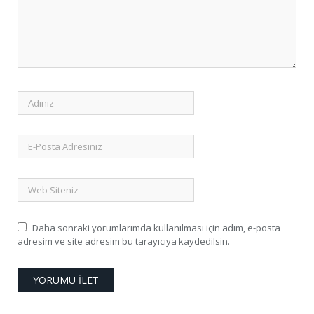
Daha sonraki yorumlarımda kullanılması için adım, e-posta
adresim ve site adresim bu tarayıcıya kaydedilsin.